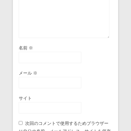
名前
※
メール
※
サイト
次回のコメントで使用するためブラウザー