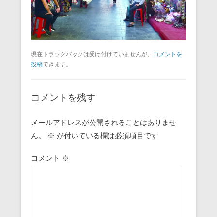
現在トラックバックは受け付けていませんが、
コメントを
投稿
できます。
コメントを残す
メールアドレスが公開されることはありませ
ん。
※
が付いている欄は必須項目です
コメント
※