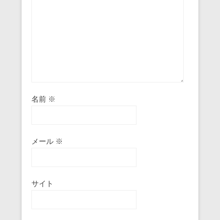
名前
※
メール
※
サイト