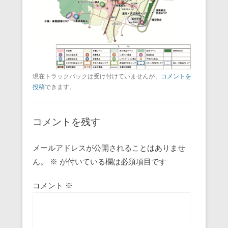
現在トラックバックは受け付けていませんが、
コメントを
投稿
できます。
コメントを残す
メールアドレスが公開されることはありませ
ん。
※
が付いている欄は必須項目です
コメント
※