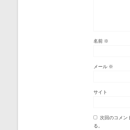
名前
※
メール
※
サイト
次回のコメン
る。