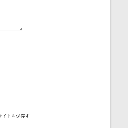
サイトを保存す