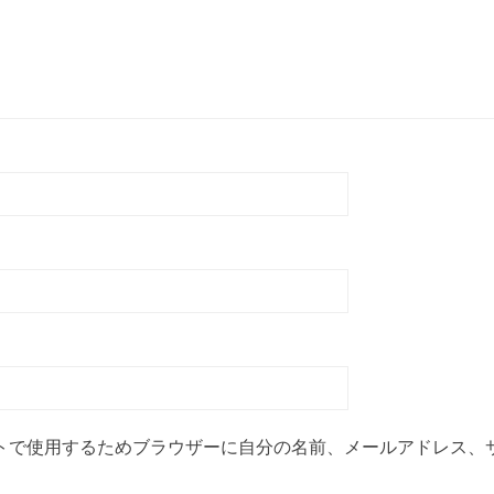
トで使用するためブラウザーに自分の名前、メールアドレス、