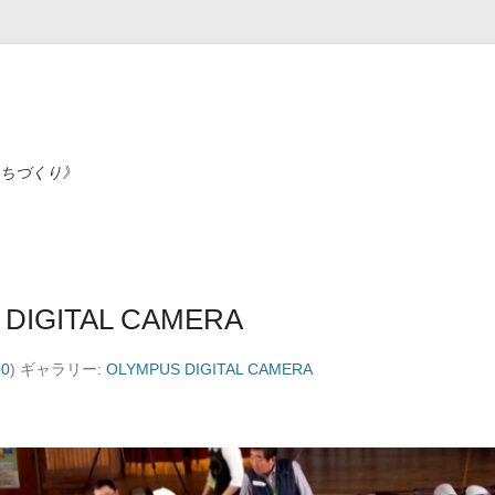
ちづくり》
DIGITAL CAMERA
00
) ギャラリー:
OLYMPUS DIGITAL CAMERA