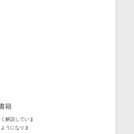
書籍
すく解説していま
るようになりま