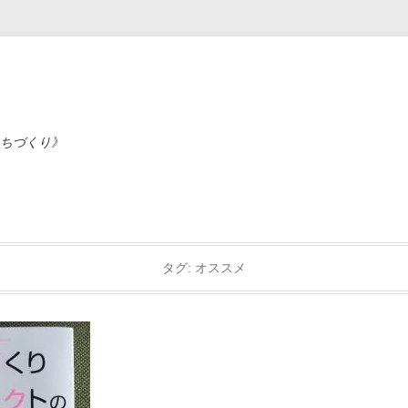
ちづくり》
タグ:
オススメ