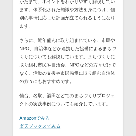
かたまで、ポイントをわかりやすく解説してい
ます。体系化された知識や方法を身につけ、個
別の事情に応じた計画が立てられるようになり
ます。
さらに、近年盛んに取り組まれている、市民や
NPO、自治体などが連携した協働によるまちづ
くりについても解説しています。まちづくりに
取り組む市民や自治会、NPOなどの方々だけで
なく、活動の支援や市民協働に取り組む自治体
の方々にもおすすめです。
仙台、名取、酒田などでのまちづくりプロジェ
クトの実践事例についても紹介しています。
Amazonでみる
楽天ブックスでみる