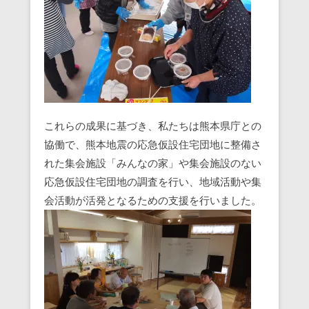
これらの成果に基づき、私たちは熊本県庁との
協働で、熊本地震の応急仮設住宅団地に整備さ
れた集会施設「みんなの家」や集会施設のない
応急仮設住宅団地の調査を行い、地域活動や集
会活動が活発となるための支援を行いました。