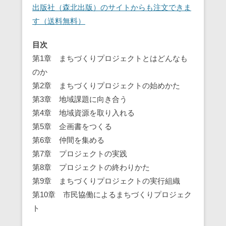
出版社（森北出版）のサイトからも注文できま
す（送料無料）
目次
第1章 まちづくりプロジェクトとはどんなも
のか
第2章 まちづくりプロジェクトの始めかた
第3章 地域課題に向き合う
第4章 地域資源を取り入れる
第5章 企画書をつくる
第6章 仲間を集める
第7章 プロジェクトの実践
第8章 プロジェクトの終わりかた
第9章 まちづくりプロジェクトの実行組織
第10章 市民協働によるまちづくりプロジェク
ト