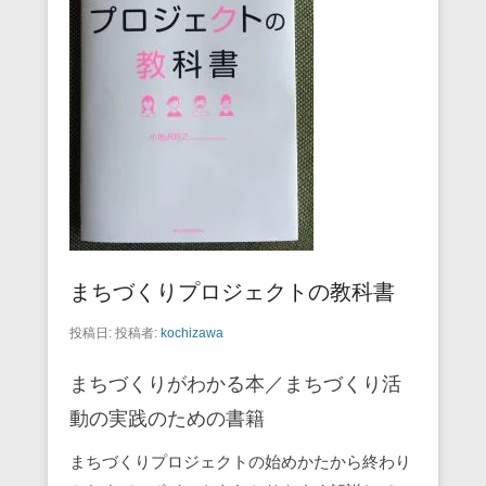
まちづくりプロジェクトの教科書
投稿日:
投稿者:
kochizawa
まちづくりがわかる本／まちづくり活
動の実践のための書籍
まちづくりプロジェクトの始めかたから終わり