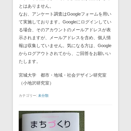
とはありません。
なお、アンケート調査はGoogleフォームを用い
て実施しております。Googleにログインしてい
る場合、そのアカウントのメールアドレスが表
示されますが、メールアドレスを含め、個人情
報は収集していません。気になる方は、Google
からログアウトされてから、ご回答をお願いい
たします。
宮城大学 都市・地域・社会デザイン研究室
（小地沢研究室）
カテゴリー:
未分類