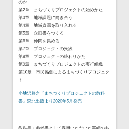
のか
第2章 まちづくりプロジェクトの始めかた
第3章 地域課題に向き合う
第4章 地域資源を取り入れる
第5章 企画書をつくる
第6章 仲間を集める
第7章 プロジェクトの実践
第8章 プロジェクトの終わりかた
第9章 まちづくりプロジェクトの実行組織
第10章 市民協働によるまちづくりプロジェク
ト
小地沢将之『まちづくりプロジェクトの教科
書』森北出版より2020年5月発売
教科書・参考書として採用いただいた実績のあ