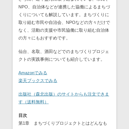
NPO、自治体などが連携した協働によるまちづ
くりについても解説しています。まちづくりに
取り組む市民や自治会、NPOなどの方々だけで
なく、活動の支援や市民協働に取り組む自治体
の方々にもおすすめです。
仙台、名取、酒田などでのまちづくりプロジェ
クトの実践事例についても紹介しています。
Amazonでみる
楽天ブックスでみる
出版社（森北出版）のサイトからも注文できま
す（送料無料）
目次
第1章 まちづくりプロジェクトとはどんなも