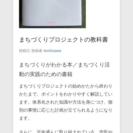
まちづくりプロジェクトの教科書
投稿日:
投稿者:
kochizawa
まちづくりがわかる本／まちづくり活
動の実践のための書籍
まちづくりプロジェクトの始めかたから終わり
かたまで、ポイントをわかりやすく解説してい
ます。体系化された知識や方法を身につけ、個
別の事情に応じた計画が立てられるようになり
ます。
さらに、近年盛んに取り組まれている、市民や