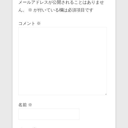
メールアドレスが公開されることはありませ
ん。
※
が付いている欄は必須項目です
コメント
※
名前
※