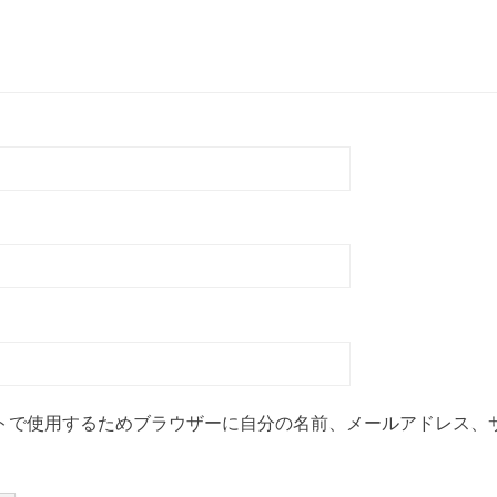
トで使用するためブラウザーに自分の名前、メールアドレス、