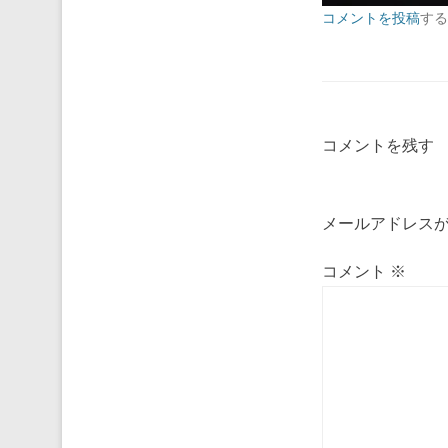
コメントを投稿
する
コメントを残す
メールアドレス
コメント
※