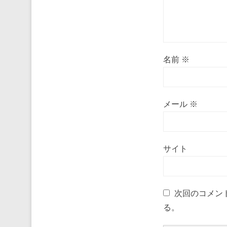
名前
※
メール
※
サイト
次回のコメン
る。