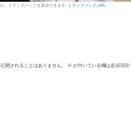
か、トラックバックを送信できます:
トラックバック URL
が公開されることはありません。
※
が付いている欄は必須項目