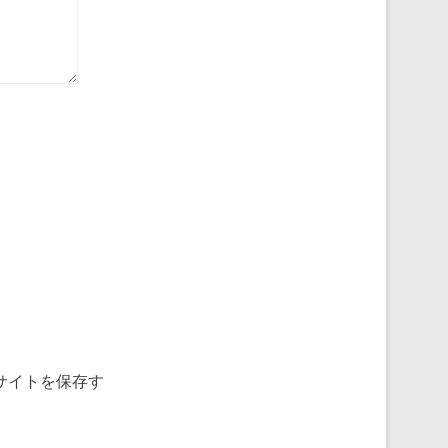
サイトを保存す