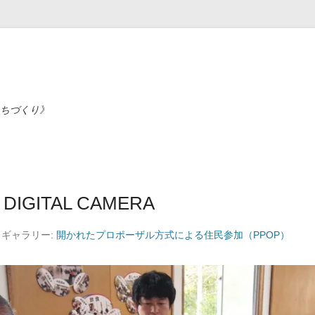
ちづくり》
DIGITAL CAMERA
) ギャラリー:
開かれたプロポーザル方式による住民参加（PPOP）